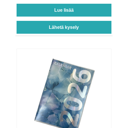
Lue lisää
Lähetä kysely