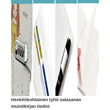
Henkilökohtainen tyttö salasanan
muistikirjan tiedot: