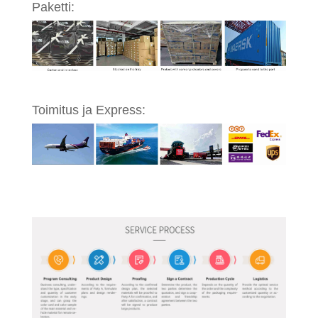
Paketti:
Toimitus ja Express: