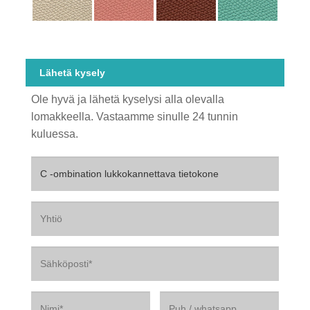
Lähetä kysely
Ole hyvä ja lähetä kyselysi alla olevalla
lomakkeella. Vastaamme sinulle 24 tunnin
kuluessa.