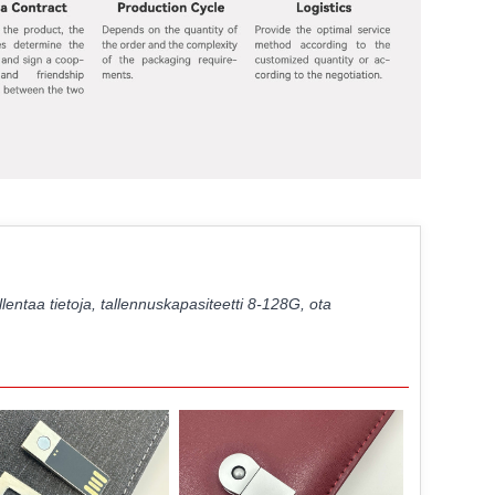
allentaa tietoja, tallennuskapasiteetti 8-128G, ota