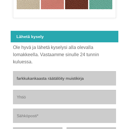
Lähetä kysely
Ole hyvä ja lähetä kyselysi alla olevalla
lomakkeella. Vastaamme sinulle 24 tunnin
kuluessa.