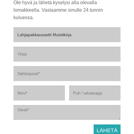
Ole hyvä ja lähetä kyselysi alla olevalla
lomakkeella. Vastaamme sinulle 24 tunnin
kuluessa.