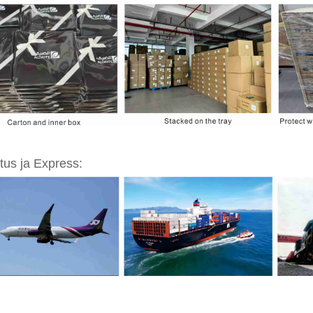
tus ja Express: