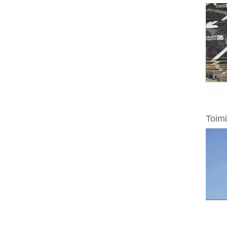
Toimi