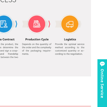
Online Service