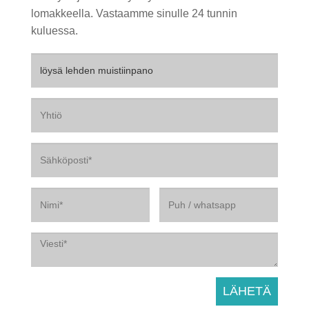
lomakkeella. Vastaamme sinulle 24 tunnin
kuluessa.