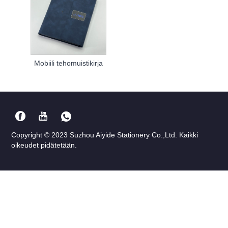
Mobiili tehomuistikirja
Copyright © 2023 Suzhou Aiyide Stationery Co.,Ltd. Kaikki
oikeudet pidätetään.