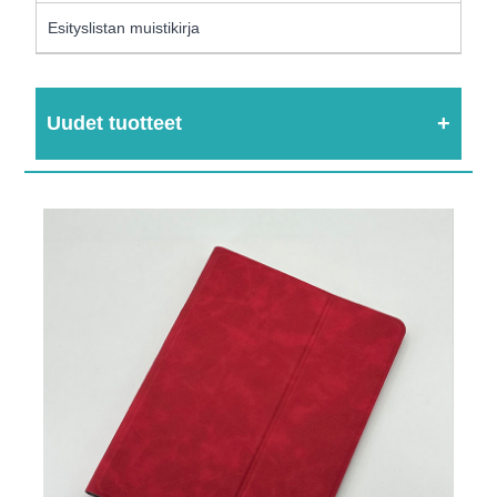
Esityslistan muistikirja
Uudet tuotteet