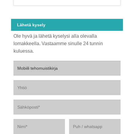
Lähetä kysely
Ole hyvä ja lähetä kyselysi alla olevalla
lomakkeella. Vastaamme sinulle 24 tunnin
kuluessa.