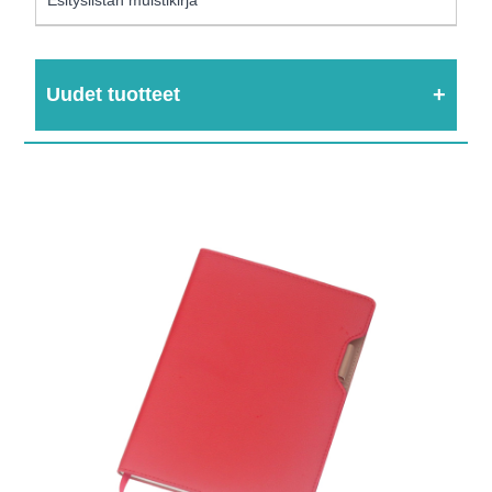
Uudet tuotteet