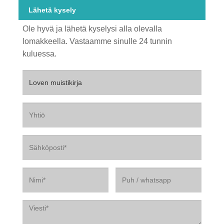
Lähetä kysely
Ole hyvä ja lähetä kyselysi alla olevalla
lomakkeella. Vastaamme sinulle 24 tunnin
kuluessa.