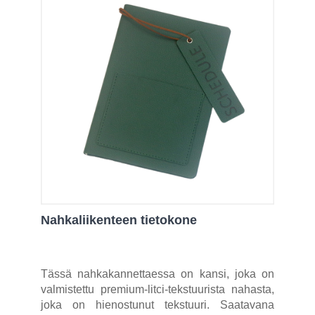
Nahkaliikenteen tietokone
Tässä nahkakannettaessa on kansi, joka on
valmistettu premium-litci-tekstuurista nahasta,
joka on hienostunut tekstuuri. Saatavana