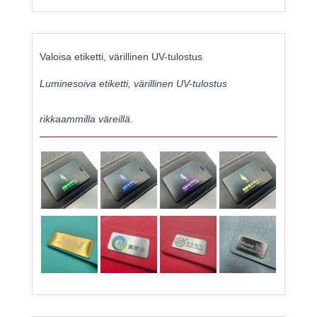
Valoisa etiketti, värillinen UV-tulostus
Luminesoiva etiketti, värillinen UV-tulostus
rikkaammilla väreillä.