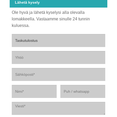
Lähetä kysely
Ole hyvä ja lähetä kyselysi alla olevalla
lomakkeella. Vastaamme sinulle 24 tunnin
kuluessa.