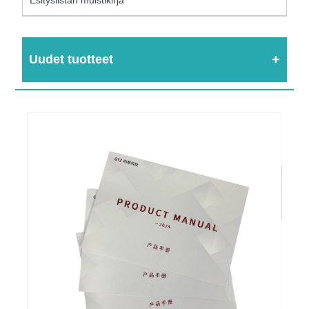
Uudet tuotteet