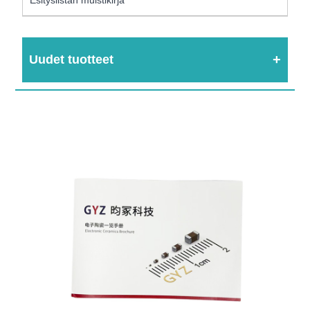
Uudet tuotteet