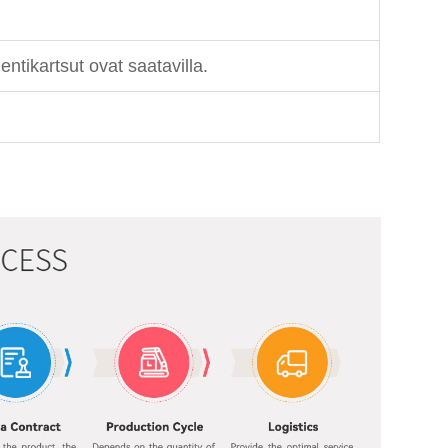
ntikartsut ovat saatavilla.