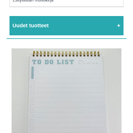
Uudet tuotteet