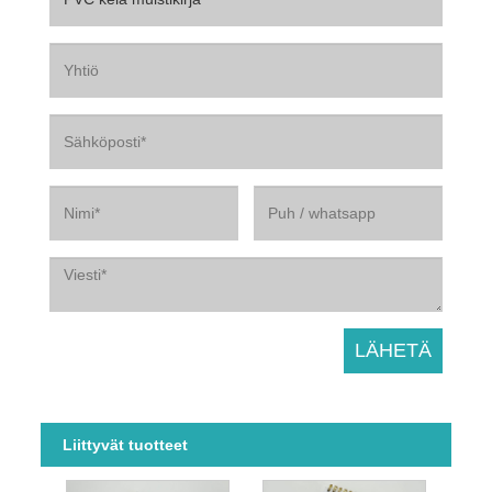
Liittyvät tuotteet